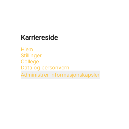
Karriereside
Hjem
Stillinger
College
Data og personvern
Administrer informasjonskapsler