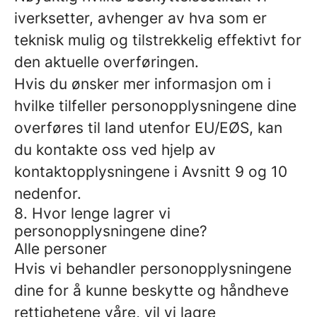
iverksetter, avhenger av hva som er
teknisk mulig og tilstrekkelig effektivt for
den aktuelle overføringen.
Hvis du ønsker mer informasjon om i
hvilke tilfeller personopplysningene dine
overføres til land utenfor EU/EØS, kan
du kontakte oss ved hjelp av
kontaktopplysningene i Avsnitt 9 og 10
nedenfor.
8. Hvor lenge lagrer vi
personopplysningene dine?
Alle personer
Hvis vi behandler personopplysningene
dine for å kunne beskytte og håndheve
rettighetene våre, vil vi lagre