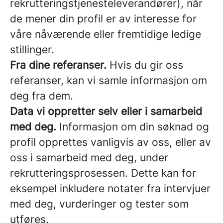
rekrutteringstjenesteleverandører), når
de mener din profil er av interesse for
våre nåværende eller fremtidige ledige
stillinger.
Fra dine referanser.
Hvis du gir oss
referanser, kan vi samle informasjon om
deg fra dem.
Data vi oppretter selv eller i samarbeid
med deg.
Informasjon om din søknad og
profil opprettes vanligvis av oss, eller av
oss i samarbeid med deg, under
rekrutteringsprosessen. Dette kan for
eksempel inkludere notater fra intervjuer
med deg, vurderinger og tester som
utføres.