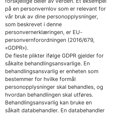
forskjellige deler av verden. Et eksempel
på en personvernlov som er relevant for
vår bruk av dine personopplysninger,
som beskrevet i denne
personvernerklæringen, er EU-
personvernforordningen (2016/679,
«GDPR»).
De fleste plikter ifølge GDPR gjelder for
såkalte behandlingsansvarlige. En
behandlingsansvarlig er enheten som
bestemmer for hvilke formål
personopplysninger skal behandles, og
hvordan behandlingen skal utføres.
Behandlingsansvarlig kan bruke en
såkalt databehandler. En databehandler