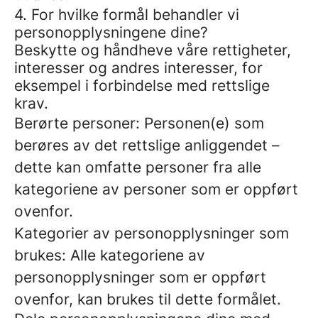
4. For hvilke formål behandler vi
personopplysningene dine?
Beskytte og håndheve våre rettigheter,
interesser og andres interesser, for
eksempel i forbindelse med rettslige
krav.
Berørte personer: Personen(e) som
berøres av det rettslige anliggendet –
dette kan omfatte personer fra alle
kategoriene av personer som er oppført
ovenfor.
Kategorier av personopplysninger som
brukes: Alle kategoriene av
personopplysninger som er oppført
ovenfor, kan brukes til dette formålet.