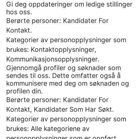
Gi deg oppdateringer om ledige stillinger
hos oss.
Berørte personer: Kandidater For
Kontakt.
Kategorier av personopplysninger som
brukes: Kontaktopplysninger,
Kommunikasjonsopplysninger.
Gjennomgå profiler og søknader som
sendes til oss. Dette omfatter også å
kommunisere med deg om søknaden og
profilen din.
Berørte personer: Kandidater For
Kontakt, Kandidater Som Har Søkt.
Kategorier av personopplysninger som
brukes: Alle kategoriene av
personopplysninger som er oppført