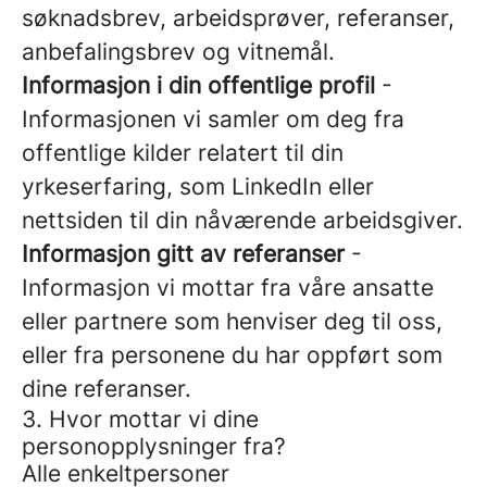
søknadsbrev, arbeidsprøver, referanser,
anbefalingsbrev og vitnemål.
Informasjon i din offentlige profil
-
Informasjonen vi samler om deg fra
offentlige kilder relatert til din
yrkeserfaring, som LinkedIn eller
nettsiden til din nåværende arbeidsgiver.
Informasjon gitt av referanser
-
Informasjon vi mottar fra våre ansatte
eller partnere som henviser deg til oss,
eller fra personene du har oppført som
dine referanser.
3. Hvor mottar vi dine
personopplysninger fra?
Alle enkeltpersoner