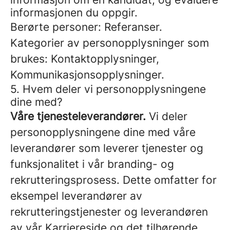
informasjonen du oppgir.
Berørte personer: Referanser.
Kategorier av personopplysninger som
brukes: Kontaktopplysninger,
Kommunikasjonsopplysninger.
5. Hvem deler vi personopplysningene
dine med?
Våre tjenesteleverandører.
Vi deler
personopplysningene dine med våre
leverandører som leverer tjenester og
funksjonalitet i vår branding- og
rekrutteringsprosess. Dette omfatter for
eksempel leverandører av
rekrutteringstjenester og leverandøren
av vår Karriereside og det tilhørende