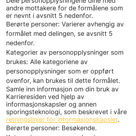
Dele personopplysningene dine med
andre mottakere for de formålene som
er nevnt i avsnitt 5 nedenfor.
Berørte personer: Varierer avhengig av
formålet med delingen, se avsnitt 5
nedenfor.
Kategorier av personopplysninger som
brukes: Alle kategoriene av
personopplysninger som er oppført
ovenfor, kan brukes til dette formålet.
Samle inn informasjon om din bruk av
Karrieresiden ved hjelp av
informasjonskapsler og annen
sporingsteknologi, som beskrevet i våre
retningslinjer for informasjonskapsler
.
Berørte personer: Besøkende.