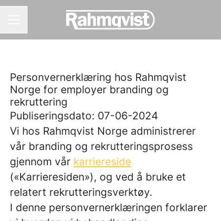
KARRIEREMENY
Personvernerklæring hos Rahmqvist
Norge for employer branding og
rekruttering
Publiseringsdato: 07-06-2024
Vi hos Rahmqvist Norge administrerer
vår branding og rekrutteringsprosess
gjennom vår
karriereside
(«Karrieresiden»), og ved å bruke et
relatert rekrutteringsverktøy.
I denne personvernerklæringen forklarer