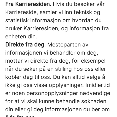
Fra Karrieresiden.
Hvis du besøker vår
Karriereside, samler vi inn teknisk og
statistisk informasjon om hvordan du
bruker Karrieresiden, og informasjon fra
enheten din.
Direkte fra deg.
Mesteparten av
informasjonen vi behandler om deg,
mottar vi direkte fra deg, for eksempel
når du søker på en stilling hos oss eller
kobler deg til oss. Du kan alltid velge å
ikke gi oss visse opplysninger. Imidlertid
er noen personopplysninger nødvendige
for at vi skal kunne behandle søknaden
din eller gi deg informasjonen du ber om