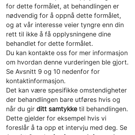
for dette formålet, at behandlingen er
nødvendig for å oppnå dette formålet,
og at vår interesse veier tyngre enn din
rett til ikke å få opplysningene dine
behandlet for dette formålet.
Du kan kontakte oss for mer informasjon
om hvordan denne vurderingen ble gjort.
Se Avsnitt 9 og 10 nedenfor for
kontaktinformasjon.
Det kan være spesifikke omstendigheter
der behandlingen bare utføres hvis og
når du gir
ditt samtykke
til behandlingen.
Dette gjelder for eksempel hvis vi
foreslår å ta opp et intervju med deg. Se