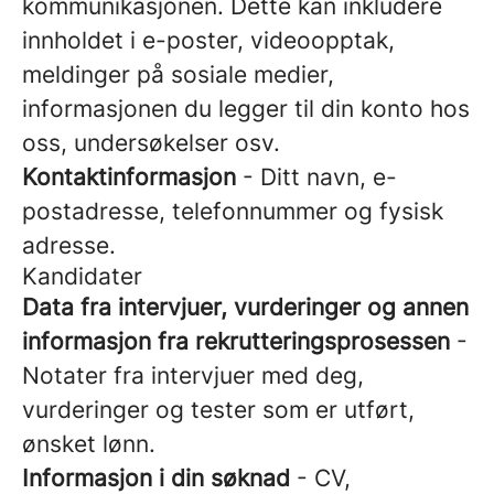
kommunikasjonen. Dette kan inkludere
innholdet i e-poster, videoopptak,
meldinger på sosiale medier,
informasjonen du legger til din konto hos
oss, undersøkelser osv.
Kontaktinformasjon
- Ditt navn, e-
postadresse, telefonnummer og fysisk
adresse.
Kandidater
Data fra intervjuer, vurderinger og annen
informasjon fra rekrutteringsprosessen
-
Notater fra intervjuer med deg,
vurderinger og tester som er utført,
ønsket lønn.
Informasjon i din søknad
- CV,