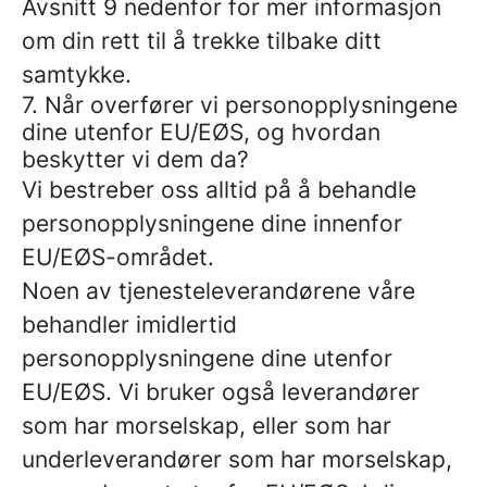
Avsnitt 9 nedenfor for mer informasjon
om din rett til å trekke tilbake ditt
samtykke.
7. Når overfører vi personopplysningene
dine utenfor EU/EØS, og hvordan
beskytter vi dem da?
Vi bestreber oss alltid på å behandle
personopplysningene dine innenfor
EU/EØS-området.
Noen av tjenesteleverandørene våre
behandler imidlertid
personopplysningene dine utenfor
EU/EØS. Vi bruker også leverandører
som har morselskap, eller som har
underleverandører som har morselskap,