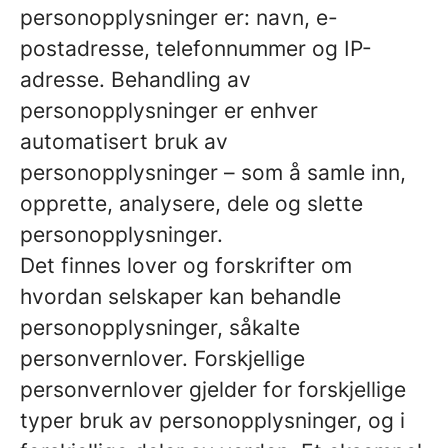
personopplysninger er: navn, e-
postadresse, telefonnummer og IP-
adresse. Behandling av
personopplysninger er enhver
automatisert bruk av
personopplysninger – som å samle inn,
opprette, analysere, dele og slette
personopplysninger.
Det finnes lover og forskrifter om
hvordan selskaper kan behandle
personopplysninger, såkalte
personvernlover. Forskjellige
personvernlover gjelder for forskjellige
typer bruk av personopplysninger, og i