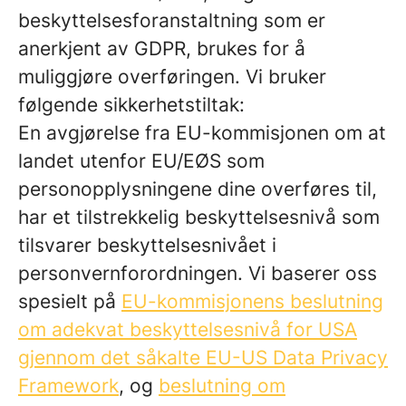
beskyttelsesforanstaltning som er
anerkjent av GDPR, brukes for å
muliggjøre overføringen. Vi bruker
følgende sikkerhetstiltak:
En avgjørelse fra EU-kommisjonen om at
landet utenfor EU/EØS som
personopplysningene dine overføres til,
har et tilstrekkelig beskyttelsesnivå som
tilsvarer beskyttelsesnivået i
personvernforordningen. Vi baserer oss
spesielt på
EU-kommisjonens beslutning
om adekvat beskyttelsesnivå for USA
gjennom det såkalte EU-US Data Privacy
Framework
, og
beslutning om