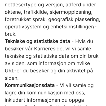
nettlesertype og versjon, adferd under
øktene, trafikkilde, skjermoppløsning,
foretrukket språk, geografisk plassering,
operativsystem og enhetsinnstillinger/-
bruk.
Tekniske og statistiske data
- Hvis du
besøker vår Karriereside, vil vi samle
tekniske og statistiske data om din bruk
av siden, som informasjon om hvilke
URL-er du besøker og din aktivitet på
siden.
Kommunikasjonsdata
- Vi vil samle og
lagre din kommunikasjon med oss,
inkludert informasjonen du oppga i