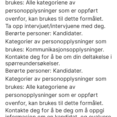
brukes: Alle kategoriene av
personopplysninger som er oppført
ovenfor, kan brukes til dette formålet.
Ta opp intervjuet/intervjuene med deg.
Berørte personer: Kandidater.
Kategorier av personopplysninger som
brukes: Kommunikasjonsopplysninger.
Kontakte deg for å be om din deltakelse i
spørreundersøkelser.
Berørte personer: Kandidater.
Kategorier av personopplysninger som
brukes: Alle kategoriene av
personopplysninger som er oppført
ovenfor, kan brukes til dette formålet.
Kontakte deg for å be deg om å oppgi
informasjon om en kandidat, og evaluere