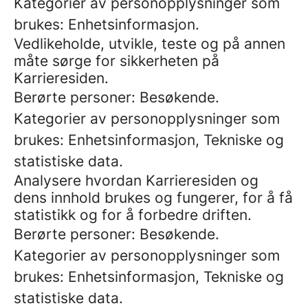
Kategorier av personopplysninger som
brukes: Enhetsinformasjon.
Vedlikeholde, utvikle, teste og på annen
måte sørge for sikkerheten på
Karrieresiden.
Berørte personer: Besøkende.
Kategorier av personopplysninger som
brukes: Enhetsinformasjon, Tekniske og
statistiske data.
Analysere hvordan Karrieresiden og
dens innhold brukes og fungerer, for å få
statistikk og for å forbedre driften.
Berørte personer: Besøkende.
Kategorier av personopplysninger som
brukes: Enhetsinformasjon, Tekniske og
statistiske data.