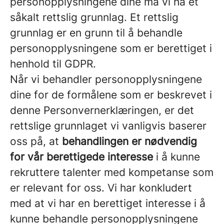
personopplysningene dine må vi ha et
såkalt rettslig grunnlag. Et rettslig
grunnlag er en grunn til å behandle
personopplysningene som er berettiget i
henhold til GDPR.
Når vi behandler personopplysningene
dine for de formålene som er beskrevet i
denne Personvernerklæringen, er det
rettslige grunnlaget vi vanligvis baserer
oss på, at
behandlingen er nødvendig
for vår berettigede interesse
i å kunne
rekruttere talenter med kompetanse som
er relevant for oss. Vi har konkludert
med at vi har en berettiget interesse i å
kunne behandle personopplysningene