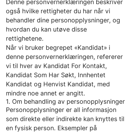
Denne personvernerklæringen beskriver
også hvilke rettigheter du har når vi
behandler dine personopplysninger, og
hvordan du kan utøve disse
rettighetene.
Når vi bruker begrepet «Kandidat» i
denne personvernerklæringen, refererer
vi til hver av Kandidat For Kontakt,
Kandidat Som Har Søkt, Innhentet
Kandidat og Henvist Kandidat, med
mindre noe annet er angitt.
1. Om behandling av personopplysninger
Personopplysninger er all informasjon
som direkte eller indirekte kan knyttes til
en fysisk person. Eksempler på