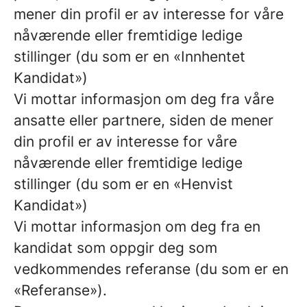
mener din profil er av interesse for våre
nåværende eller fremtidige ledige
stillinger (du som er en «Innhentet
Kandidat»)
Vi mottar informasjon om deg fra våre
ansatte eller partnere, siden de mener
din profil er av interesse for våre
nåværende eller fremtidige ledige
stillinger (du som er en «Henvist
Kandidat»)
Vi mottar informasjon om deg fra en
kandidat som oppgir deg som
vedkommendes referanse (du som er en
«Referanse»).