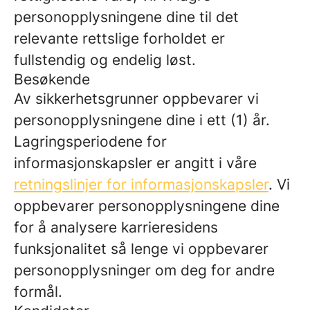
personopplysningene dine til det
relevante rettslige forholdet er
fullstendig og endelig løst.
Besøkende
Av sikkerhetsgrunner oppbevarer vi
personopplysningene dine i ett (1) år.
Lagringsperiodene for
informasjonskapsler er angitt i våre
retningslinjer for informasjonskapsler
. Vi
oppbevarer personopplysningene dine
for å analysere karrieresidens
funksjonalitet så lenge vi oppbevarer
personopplysninger om deg for andre
formål.