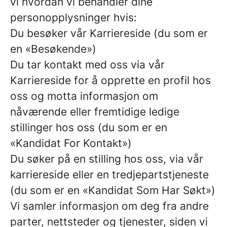
vi hvordan vi behandler dine
personopplysninger hvis:
Du besøker vår Karriereside (du som er
en «Besøkende»)
Du tar kontakt med oss via vår
Karriereside for å opprette en profil hos
oss og motta informasjon om
nåværende eller fremtidige ledige
stillinger hos oss (du som er en
«Kandidat For Kontakt»)
Du søker på en stilling hos oss, via vår
karriereside eller en tredjepartstjeneste
(du som er en «Kandidat Som Har Søkt»)
Vi samler informasjon om deg fra andre
parter, nettsteder og tjenester, siden vi