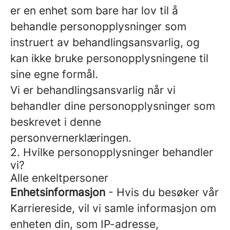
er en enhet som bare har lov til å
behandle personopplysninger som
instruert av behandlingsansvarlig, og
kan ikke bruke personopplysningene til
sine egne formål.
Vi er behandlingsansvarlig når vi
behandler dine personopplysninger som
beskrevet i denne
personvernerklæringen.
2. Hvilke personopplysninger behandler
vi?
Alle enkeltpersoner
Enhetsinformasjon
- Hvis du besøker vår
Karriereside, vil vi samle informasjon om
enheten din, som IP-adresse,