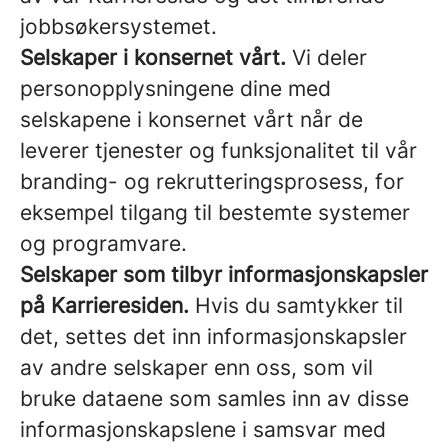
jobbsøkersystemet.
Selskaper i konsernet vårt.
Vi deler
personopplysningene dine med
selskapene i konsernet vårt når de
leverer tjenester og funksjonalitet til vår
branding- og rekrutteringsprosess, for
eksempel tilgang til bestemte systemer
og programvare.
Selskaper som tilbyr informasjonskapsler
på Karrieresiden.
Hvis du samtykker til
det, settes det inn informasjonskapsler
av andre selskaper enn oss, som vil
bruke dataene som samles inn av disse
informasjonskapslene i samsvar med