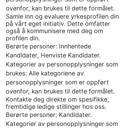
ovenfor, kan brukes til dette formålet.
Samle inn og evaluere yrkesprofilen din
på vårt eget initiativ. Dette omfatter
også å kommunisere med deg om
profilen din.
Berørte personer: Innhentede
Kandidater, Henviste Kandidater.
Kategorier av personopplysninger som
brukes: Alle kategoriene av
personopplysninger som er oppført
ovenfor, kan brukes til dette formålet.
Kontakte deg direkte om spesifikke,
fremtidige ledige stillinger hos oss.
Berørte personer: Kandidater.
Kategorier av personopplysninger som