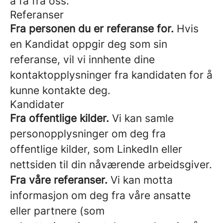
å få fra oss.
Referanser
Fra personen du er referanse for.
Hvis
en Kandidat oppgir deg som sin
referanse, vil vi innhente dine
kontaktopplysninger fra kandidaten for å
kunne kontakte deg.
Kandidater
Fra offentlige kilder.
Vi kan samle
personopplysninger om deg fra
offentlige kilder, som LinkedIn eller
nettsiden til din nåværende arbeidsgiver.
Fra våre referanser.
Vi kan motta
informasjon om deg fra våre ansatte
eller partnere (som