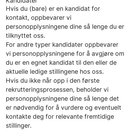
Kandidater
Hvis du (bare) er en kandidat for
kontakt, oppbevarer vi
personopplysningene dine så lenge du er
tilknyttet oss.
For andre typer kandidater oppbevarer
vi personopplysningene for å avgjøre om
du er en egnet kandidat til den eller de
aktuelle ledige stillingene hos oss.
Hvis du ikke når opp i den første
rekrutteringsprosessen, beholder vi
personopplysningene dine så lenge det
er nødvendig for å vurdere og eventuelt
kontakte deg for relevante fremtidige
stillinger.