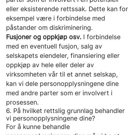
eller eksisterende rettssak. Dette kan for
eksempel være i forbindelse med
påstander om diskriminering.
Fusjoner og oppkjøp osv.
I forbindelse
med en eventuell fusjon, salg av
selskapets eiendeler, finansiering eller
oppkjøp av hele eller deler av
virksomheten vår til et annet selskap,
kan vi dele personopplysningene dine
med andre parter som er involvert i
prosessen.
6. På hvilket rettslig grunnlag behandler
vi personopplysningene dine?
For å kunne behandle